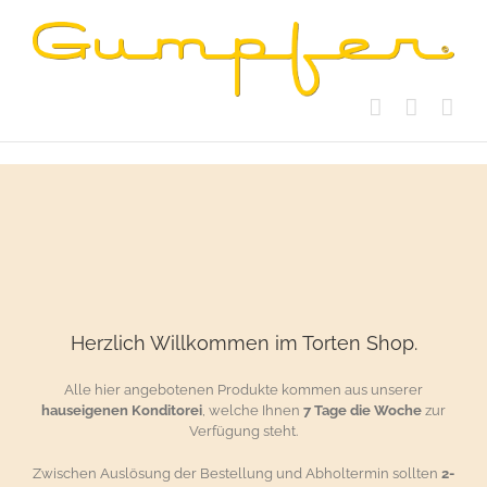
Skip
to
content
Herzlich Willkommen im Torten Shop.
Alle hier angebotenen Produkte kommen aus unserer
hauseigenen Konditorei
, welche Ihnen
7 Tage die Woche
zur
Verfügung steht.
Zwischen Auslösung der Bestellung und Abholtermin sollten
2-