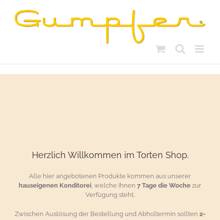
Skip
to
content
Herzlich Willkommen im Torten Shop.
Alle hier angebotenen Produkte kommen aus unserer
hauseigenen Konditorei
, welche Ihnen
7 Tage die Woche
zur
Verfügung steht.
Zwischen Auslösung der Bestellung und Abholtermin sollten
2-