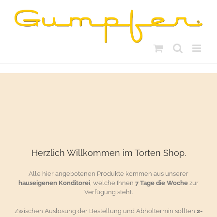
Skip
to
content
Herzlich Willkommen im Torten Shop.
Alle hier angebotenen Produkte kommen aus unserer
hauseigenen Konditorei
, welche Ihnen
7 Tage die Woche
zur
Verfügung steht.
Zwischen Auslösung der Bestellung und Abholtermin sollten
2-