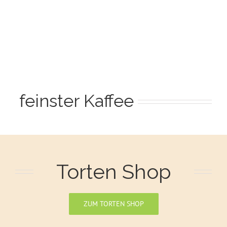
feinster Kaffee
Torten Shop
ZUM TORTEN SHOP