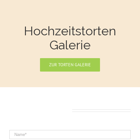
Hochzeitstorten
Galerie
ZUR TORTEN GALERIE
Ihre Anfrage