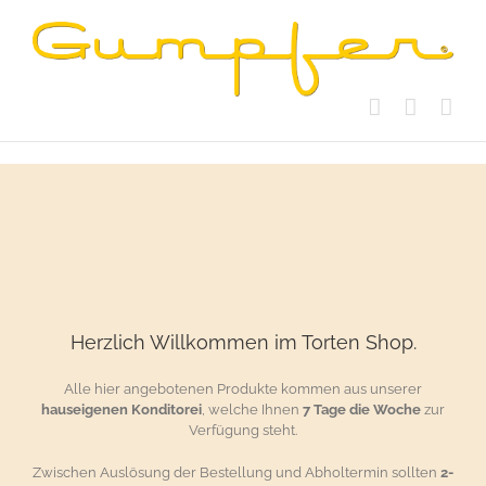
Skip
to
content
Herzlich Willkommen im Torten Shop.
Alle hier angebotenen Produkte kommen aus unserer
hauseigenen Konditorei
, welche Ihnen
7 Tage die Woche
zur
Verfügung steht.
Zwischen Auslösung der Bestellung und Abholtermin sollten
2-