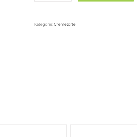
Menge
Kategorie:
Cremetorte