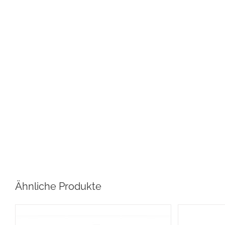
Ähnliche Produkte