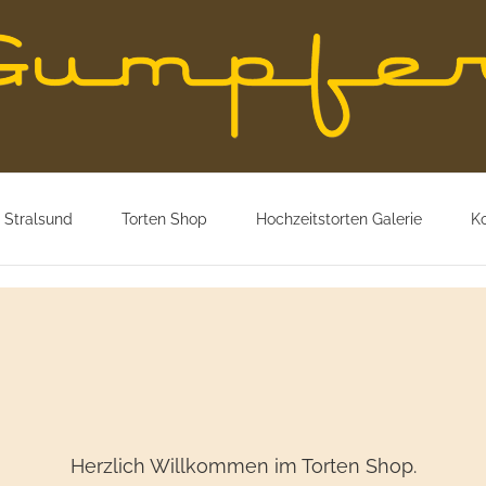
 Stralsund
Torten Shop
Hochzeitstorten Galerie
K
Herzlich Willkommen im Torten Shop.