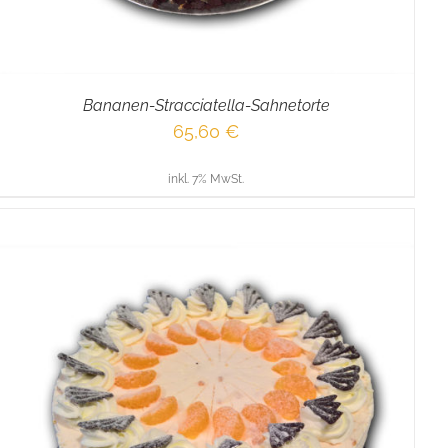
Bananen-Stracciatella-Sahnetorte
65,60
€
inkl. 7% MwSt.