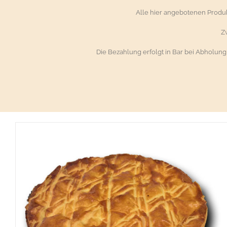
Alle hier angebotenen Prod
Z
Die Bezahlung erfolgt in Bar bei Abholun