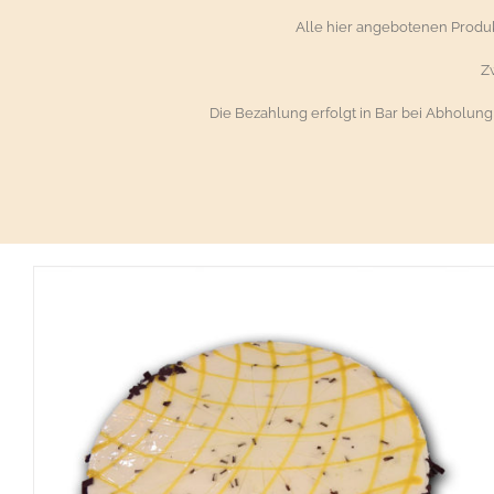
Alle hier angebotenen Prod
Z
Die Bezahlung erfolgt in Bar bei Abholun