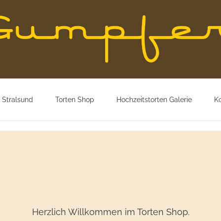
 Stralsund
Torten Shop
Hochzeitstorten Galerie
K
Herzlich Willkommen im Torten Shop.