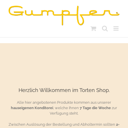
Skip
to
content
Herzlich Willkommen im Torten Shop.
Alle hier angebotenen Produkte kommen aus unserer
hauseigenen Konditorei
, welche Ihnen
7 Tage die Woche
zur
Verfügung steht.
Zwischen Auslösung der Bestellung und Abholtermin sollten
2-