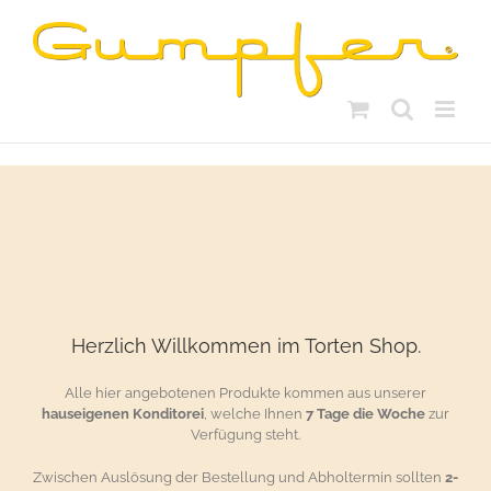
Skip
to
content
Herzlich Willkommen im Torten Shop.
Alle hier angebotenen Produkte kommen aus unserer
hauseigenen Konditorei
, welche Ihnen
7 Tage die Woche
zur
Verfügung steht.
Zwischen Auslösung der Bestellung und Abholtermin sollten
2-