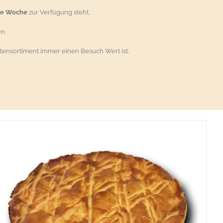
ie Woche
zur Verfügung steht.
n.
tensortiment immer einen Besuch Wert ist.