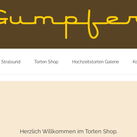
 Stralsund
Torten Shop
Hochzeitstorten Galerie
K
Herzlich Willkommen im Torten Shop.