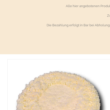
Alle hier angebotenen Prod
Z
Die Bezahlung erfolgt in Bar bei Abholun