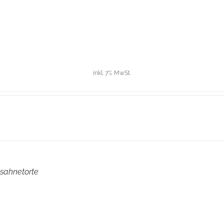
inkl. 7% MwSt.
sahnetorte