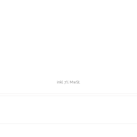
inkl. 7% MwSt.