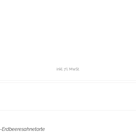
inkl. 7% MwSt.
-Erdbeeresahnetorte