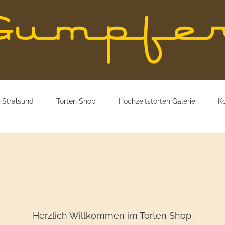
 Stralsund
Torten Shop
Hochzeitstorten Galerie
K
Herzlich Willkommen im Torten Shop.