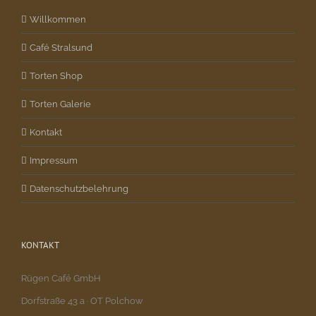
Willkommen
Café Stralsund
Torten Shop
Torten Galerie
Kontakt
Impressum
Datenschutzbelehrung
KONTAKT
Rügen Café GmbH
Dorfstraße 43 a · OT Polchow