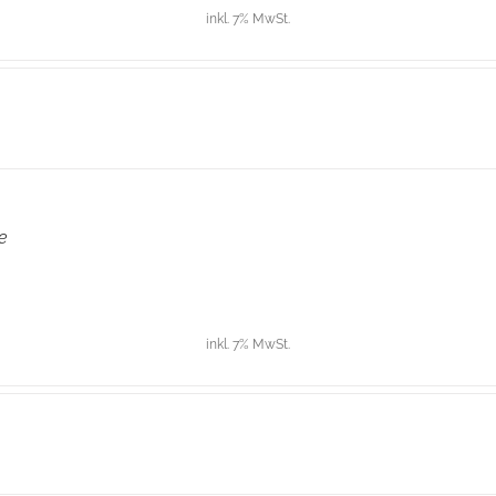
inkl. 7% MwSt.
e
inkl. 7% MwSt.