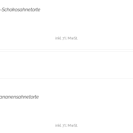
-Schokosahnetorte
inkl. 7% MwSt.
ananensahnetorte
inkl. 7% MwSt.