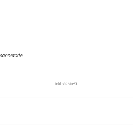
sahnetorte
inkl. 7% MwSt.