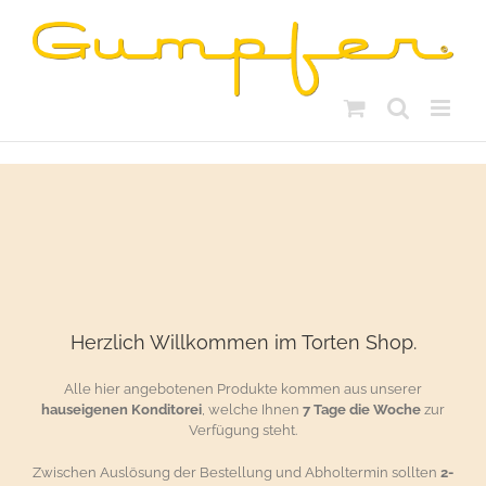
Skip
to
content
Herzlich Willkommen im Torten Shop.
Alle hier angebotenen Produkte kommen aus unserer
hauseigenen Konditorei
, welche Ihnen
7 Tage die Woche
zur
Verfügung steht.
Zwischen Auslösung der Bestellung und Abholtermin sollten
2-