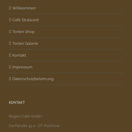
Willkommen
Café Stralsund
Torten Shop
Torten Galerie
Kontakt
Impressum
Datenschutzbelehrung
KONTAKT
Rügen Café GmbH
Dorfstraße 43 a · OT Polchow